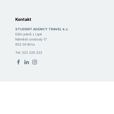
Kontakt
STUDENT AGENCY TRAVEL k.s.
Dům pánů z Lipé
Náměstí svobody 17
602 00 Brno
Tel: 222 220 222