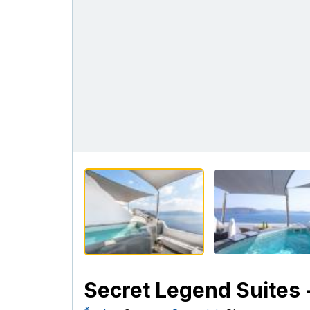
Secret Legend Suites 