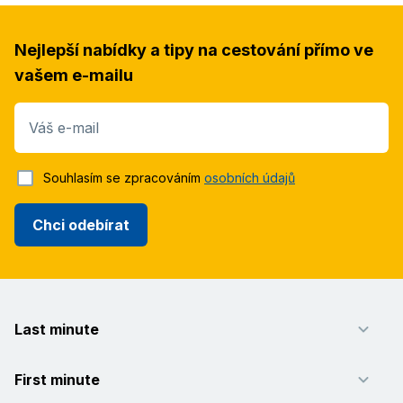
Nejlepší nabídky a tipy na cestování přímo ve
vašem e-mailu
Váš e-mail
Souhlasím se zpracováním
osobních údajů
Chci odebírat
Last minute
First minute