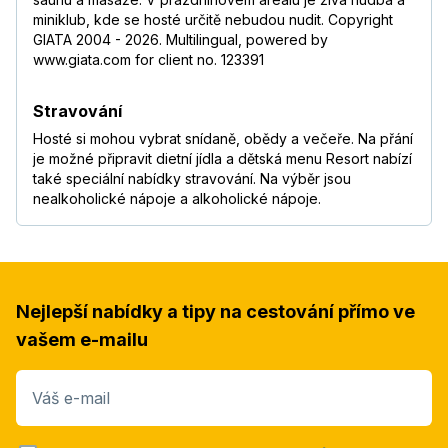
miniklub, kde se hosté určitě nebudou nudit. Copyright
GIATA 2004 - 2026. Multilingual, powered by
www.giata.com for client no. 123391
Stravování
Hosté si mohou vybrat snídaně, obědy a večeře. Na přání
je možné připravit dietní jídla a dětská menu Resort nabízí
také speciální nabídky stravování. Na výběr jsou
nealkoholické nápoje a alkoholické nápoje.
Nejlepší nabídky a tipy na cestování přímo ve
vašem e-mailu
Váš e-mail