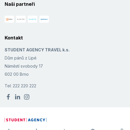
Naši partneři
Kontakt
STUDENT AGENCY TRAVEL k.s.
Dům pánů z Lipé
Náměstí svobody 17
602 00 Brno
Tel: 222 220 222