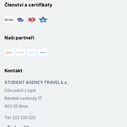
Členství a certifikáty
Naši partneři
Kontakt
STUDENT AGENCY TRAVEL k.s.
Dům pánů z Lipé
Náměstí svobody 17
602 00 Brno
Tel: 222 220 222