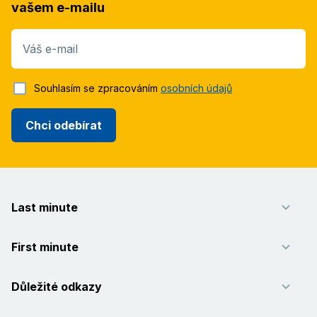
vašem e-mailu
Váš e-mail
Souhlasím se zpracováním
osobních údajů
Chci odebírat
Last minute
First minute
Důležité odkazy