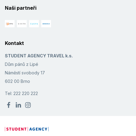
Naši partneři
Kontakt
STUDENT AGENCY TRAVEL k.s.
Dům pánů z Lipé
Náměstí svobody 17
602 00 Brno
Tel: 222 220 222