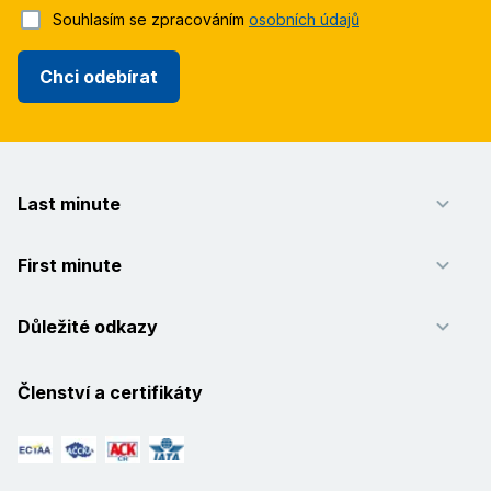
Souhlasím se zpracováním
osobních údajů
Chci odebírat
Last minute
First minute
Důležité odkazy
Členství a certifikáty