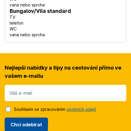
vana nebo sprcha
Bungalov/Vila standard
TV
telefon
WC
vana nebo sprcha
Nejlepší nabídky a tipy na cestování přímo ve
vašem e-mailu
Váš e-mail
Souhlasím se zpracováním
osobních údajů
Chci odebírat