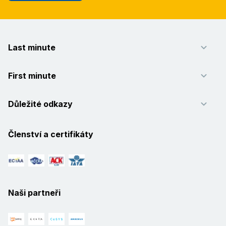
Last minute
First minute
Důležité odkazy
Členství a certifikáty
Naši partneři