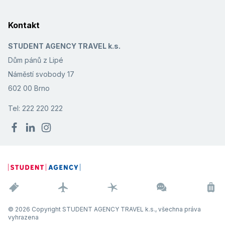
Kontakt
STUDENT AGENCY TRAVEL k.s.
Dům pánů z Lipé
Náměstí svobody 17
602 00 Brno
Tel: 222 220 222
© 2026 Copyright STUDENT AGENCY TRAVEL k.s., všechna práva
vyhrazena