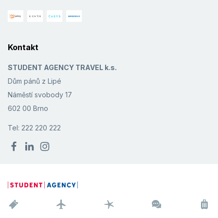
Kontakt
STUDENT AGENCY TRAVEL k.s.
Dům pánů z Lipé
Náměstí svobody 17
602 00 Brno
Tel: 222 220 222