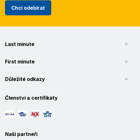
Chci odebírat
Last minute
First minute
Důležité odkazy
Členství a certifikáty
Naši partneři