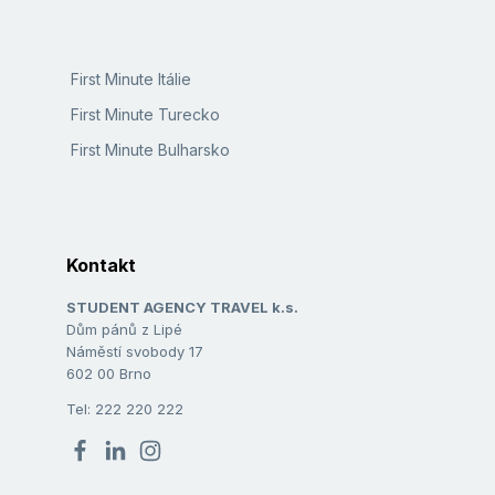
First Minute Itálie
First Minute Turecko
First Minute Bulharsko
Kontakt
STUDENT AGENCY TRAVEL k.s.
Dům pánů z Lipé
Náměstí svobody 17
602 00 Brno
Tel: 222 220 222