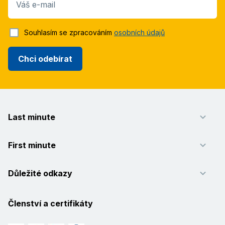
Váš e-mail
Souhlasím se zpracováním
osobních údajů
Chci odebírat
Last minute
First minute
Důležité odkazy
Členství a certifikáty