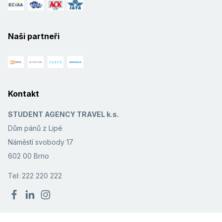
Naši partneři
Kontakt
STUDENT AGENCY TRAVEL k.s.
Dům pánů z Lipé
Náměstí svobody 17
602 00 Brno
Tel: 222 220 222