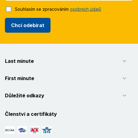
Souhlasím se zpracováním
osobních údajů
Chci odebírat
Last minute
First minute
Důležité odkazy
Členství a certifikáty