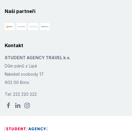
Naši partneři
Kontakt
STUDENT AGENCY TRAVEL k.s.
Dům pánů z Lipé
Náměstí svobody 17
602 00 Brno
Tel: 222 220 222