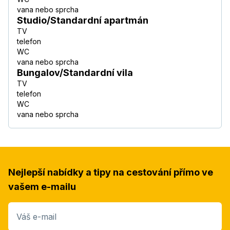
vana nebo sprcha
Studio/Standardní apartmán
TV
telefon
WC
vana nebo sprcha
Bungalov/Standardní vila
TV
telefon
WC
vana nebo sprcha
Nejlepší nabídky a tipy na cestování přímo ve
vašem e-mailu
Váš e-mail