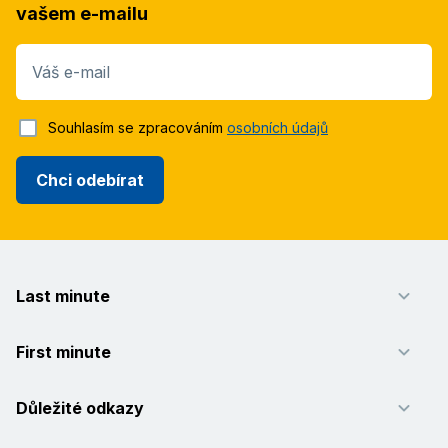
vašem e-mailu
Váš e-mail
Souhlasím se zpracováním
osobních údajů
Chci odebírat
Last minute
First minute
Důležité odkazy