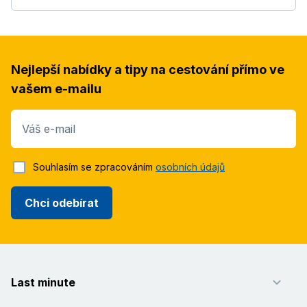
Nejlepší nabídky a tipy na cestování přímo ve
vašem e-mailu
Váš e-mail
Souhlasím se zpracováním
osobních údajů
Chci odebírat
Last minute