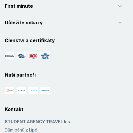
First minute
Důležité odkazy
Členství a certifikáty
Naši partneři
Kontakt
STUDENT AGENCY TRAVEL k.s.
Dům pánů z Lipé