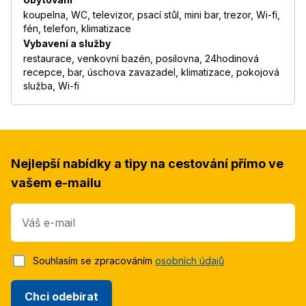
koupelna, WC, televizor, psací stůl, mini bar, trezor, Wi-fi,
fén, telefon, klimatizace
Vybavení a služby
restaurace, venkovní bazén, posilovna, 24hodinová
recepce, bar, úschova zavazadel, klimatizace, pokojová
služba, Wi-fi
Nejlepší nabídky a tipy na cestování přímo ve
vašem e-mailu
Váš e-mail
Souhlasím se zpracováním
osobních údajů
Chci odebírat