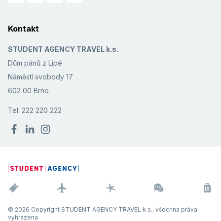
Kontakt
STUDENT AGENCY TRAVEL k.s.
Dům pánů z Lipé
Náměstí svobody 17
602 00 Brno
Tel: 222 220 222
© 2026 Copyright STUDENT AGENCY TRAVEL k.s., všechna práva
vyhrazena