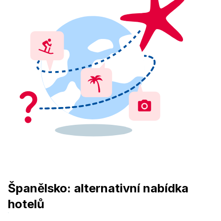
Španělsko: alternativní nabídka
hotelů