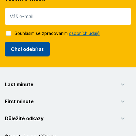
Váš e-mail
Souhlasím se zpracováním
osobních údajů
Chci odebírat
Last minute
First minute
Důležité odkazy