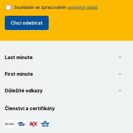
Souhlasím se zpracováním
osobních údajů
Chci odebírat
Last minute
First minute
Důležité odkazy
Členství a certifikáty