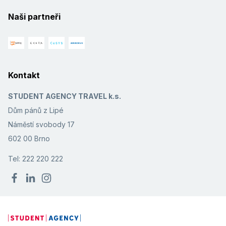
Naši partneři
Kontakt
STUDENT AGENCY TRAVEL k.s.
Dům pánů z Lipé
Náměstí svobody 17
602 00 Brno
Tel: 222 220 222