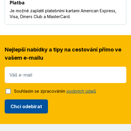
Platba
Je možné zaplatit platebními kartami American Express,
Visa, Diners Club a MasterCard.
Nejlepší nabídky a tipy na cestování přímo ve
vašem e-mailu
Váš e-mail
Souhlasím se zpracováním
osobních údajů
Chci odebírat