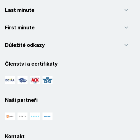
Last minute
First minute
Důležité odkazy
Členství a certifikáty
Naši partneři
Kontakt