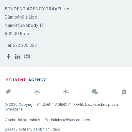
STUDENT AGENCY TRAVEL k.s.
Dům pánů z Lipé
Náměstí svobody 17
602 00 Brno
Tel: 222 220 222
© 2026 Copyright STUDENT AGENCY TRAVEL k.s., všechna práva
vyhrazena
Obchodní podmínky
Podmínky užívání cookies
Zásady ochrany osobních údajů