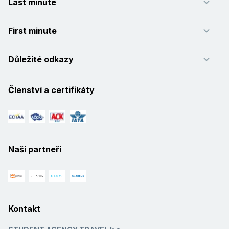
Last minute
First minute
Důležité odkazy
Členství a certifikáty
Naši partneři
Kontakt