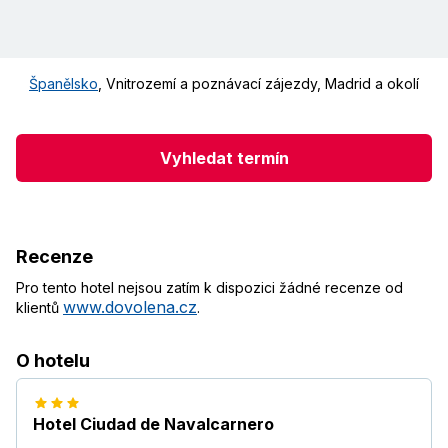
Španělsko
,
Vnitrozemí a poznávací zájezdy
,
Madrid a okolí
Vyhledat termín
Recenze
Pro tento hotel nejsou zatím k dispozici žádné recenze od
www.dovolena.cz
klientů
.
O hotelu
Hotel Ciudad de Navalcarnero