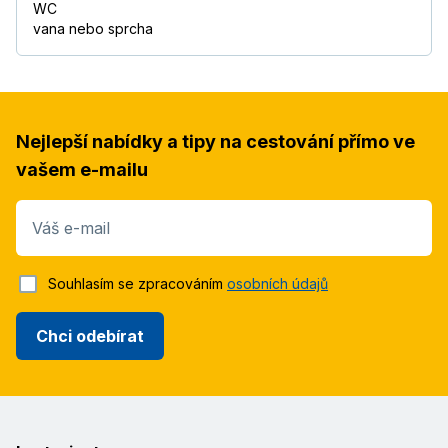
WC
vana nebo sprcha
Nejlepší nabídky a tipy na cestování přímo ve
vašem e-mailu
Váš e-mail
Souhlasím se zpracováním
osobních údajů
Chci odebírat