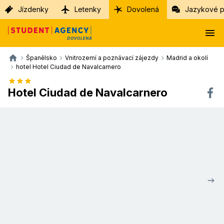
Jízdenky
Letenky
Dovolená
Jazykové p
Španělsko
Vnitrozemí a poznávací zájezdy
Madrid a okolí
hotel Hotel Ciudad de Navalcarnero
Hotel Ciudad de Navalcarnero