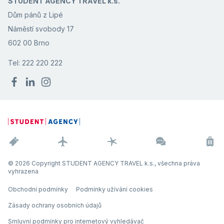
STUDENT AGENCY TRAVEL k.s.
Dům pánů z Lipé
Náměstí svobody 17
602 00 Brno
Tel: 222 220 222
© 2026 Copyright STUDENT AGENCY TRAVEL k.s., všechna práva
vyhrazena
Obchodní podmínky
Podmínky užívání cookies
Zásady ochrany osobních údajů
Smluvní podmínky pro internetový vyhledávač