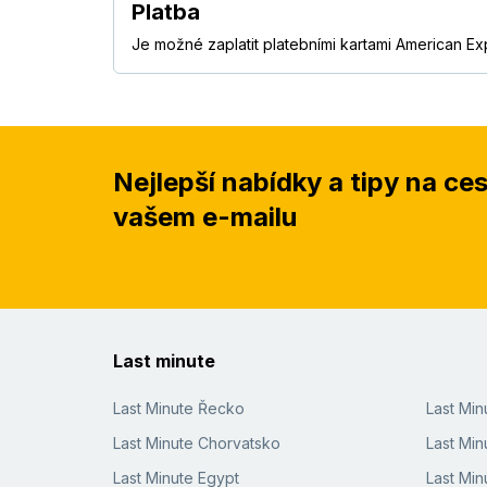
Platba
Je možné zaplatit platebními kartami American Ex
Nejlepší nabídky a tipy na ce
vašem e-mailu
Last minute
Last Minute Řecko
Last Mi
Last Minute Chorvatsko
Last Min
Last Minute Egypt
Last Min