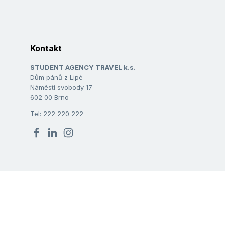
Kontakt
STUDENT AGENCY TRAVEL k.s.
Dům pánů z Lipé
Náměstí svobody 17
602 00 Brno
Tel: 222 220 222