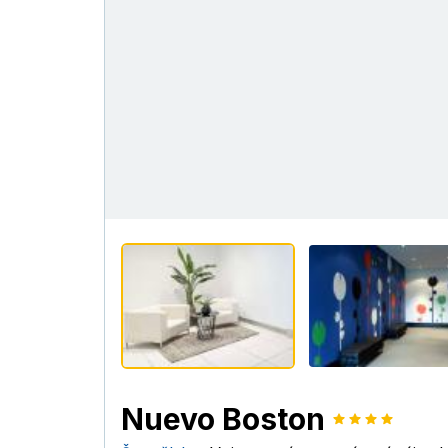
Nuevo Boston