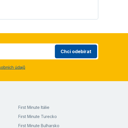
Chci odebírat
sobních údajů
First Minute Itálie
First Minute Turecko
First Minute Bulharsko