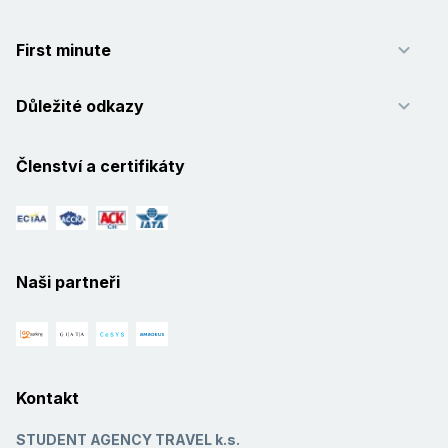
First minute
Důležité odkazy
Členství a certifikáty
Naši partneři
Kontakt
STUDENT AGENCY TRAVEL k.s.