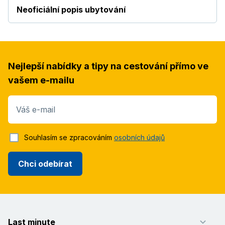
Neoficiální popis ubytování
Nejlepší nabídky a tipy na cestování přímo ve
vašem e-mailu
Váš e-mail
Souhlasím se zpracováním
osobních údajů
Chci odebírat
Last minute