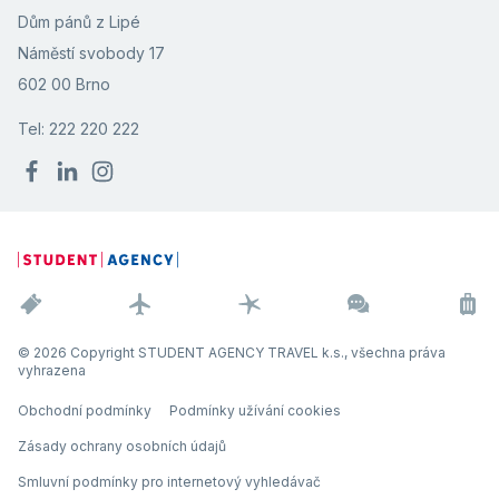
Dům pánů z Lipé
Náměstí svobody 17
602 00 Brno
Tel: 222 220 222
© 2026 Copyright STUDENT AGENCY TRAVEL k.s., všechna práva
vyhrazena
Obchodní podmínky
Podmínky užívání cookies
Zásady ochrany osobních údajů
Smluvní podmínky pro internetový vyhledávač