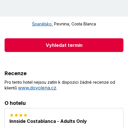
Španělsko
,
Pevnina
,
Costa Blanca
Vyhledat termín
Recenze
Pro tento hotel nejsou zatím k dispozici žádné recenze od
www.dovolena.cz
klientů
.
O hotelu
Innside Costablanca - Adults Only