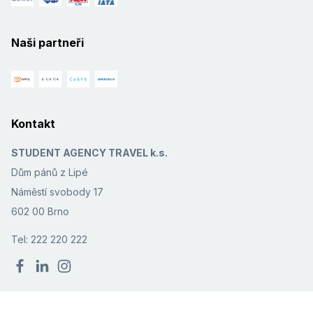
Naši partneři
Kontakt
STUDENT AGENCY TRAVEL k.s.
Dům pánů z Lipé
Náměstí svobody 17
602 00 Brno
Tel: 222 220 222