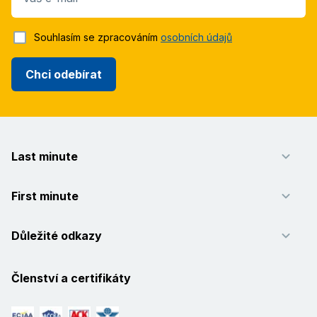
Souhlasím se zpracováním
osobních údajů
Chci odebírat
Last minute
First minute
Důležité odkazy
Členství a certifikáty