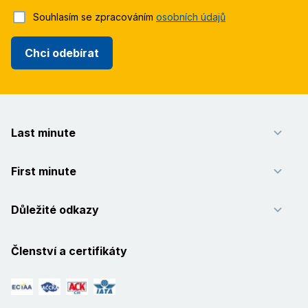
Souhlasím se zpracováním
osobních údajů
Chci odebírat
Last minute
First minute
Důležité odkazy
Členství a certifikáty