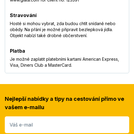
Stravování
Hosté si mohou vybrat, zda budou chtít snídaně nebo
obědy. Na přání je možné připravit bezlepková jídla.
Objekt nabízí také drobné občerstvení.
Platba
Je možné zaplatit platebními kartami American Express,
Visa, Diners Club a MasterCard.
Nejlepší nabídky a tipy na cestování přímo ve
vašem e-mailu
Váš e-mail