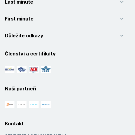
Last minute
First minute
Důležité odkazy
Členství a certifikáty
Naši partneři
Kontakt