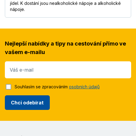
jídel. K dostání jsou nealkoholické nápoje a alkoholické
nápoje.
Nejlepší nabídky a tipy na cestování přímo ve
vašem e-mailu
Váš e-mail
Souhlasím se zpracováním
osobních údajů
Chci odebírat