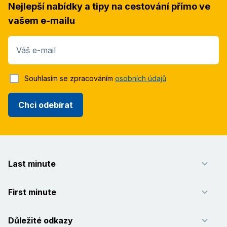
Nejlepší nabídky a tipy na cestování přímo ve
vašem e-mailu
Váš e-mail
Souhlasím se zpracováním
osobních údajů
Chci odebírat
Last minute
First minute
Důležité odkazy