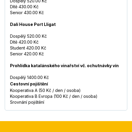
Dospělý 520.00 Kč
Dítě 430.00 Kč
Senior 430.00 Kč
Dalí House Port Lligat
Dospělý 520.00 Kč
Dítě 420.00 Kč
Student 420.00 Kč
Senior 420.00 Kč
Prohlídka katalánského vinařství vč. ochutnávky vín
Dospělý 1400.00 Kč
Cestovní pojištění
Kooperativa A (50 Kč / den / osoba)
Kooperativa B Evropa (100 Kč / den / osoba)
Srovnání pojištění