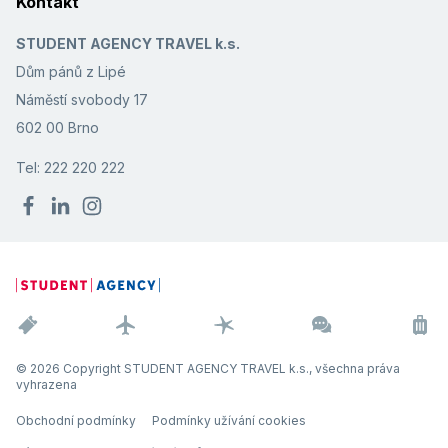
Kontakt
STUDENT AGENCY TRAVEL k.s.
Dům pánů z Lipé
Náměstí svobody 17
602 00 Brno
Tel: 222 220 222
© 2026 Copyright STUDENT AGENCY TRAVEL k.s., všechna práva
vyhrazena
Obchodní podmínky
Podmínky užívání cookies