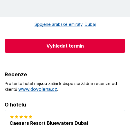
Spojené arabské emiráty
,
Dubaj
Vyhledat termín
Recenze
Pro tento hotel nejsou zatím k dispozici žádné recenze od
www.dovolena.cz
klientů
.
O hotelu
Caesars Resort Bluewaters Dubai