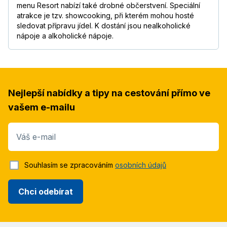
menu Resort nabízí také drobné občerstvení. Speciální
atrakce je tzv. showcooking, při kterém mohou hosté
sledovat přípravu jídel. K dostání jsou nealkoholické
nápoje a alkoholické nápoje.
Nejlepší nabídky a tipy na cestování přímo ve
vašem e-mailu
Váš e-mail
Souhlasím se zpracováním
osobních údajů
Chci odebírat