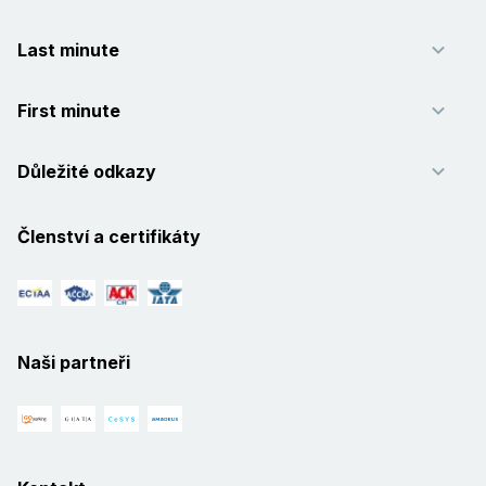
Last minute
First minute
Důležité odkazy
Členství a certifikáty
Naši partneři