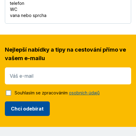
telefon
WC
vana nebo sprcha
Nejlepší nabídky a tipy na cestování přímo ve
vašem e-mailu
Váš e-mail
Souhlasím se zpracováním
osobních údajů
Chci odebírat