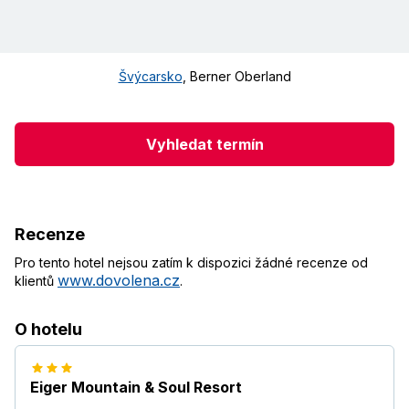
Švýcarsko
,
Berner Oberland
Vyhledat termín
Recenze
Pro tento hotel nejsou zatím k dispozici žádné recenze od
www.dovolena.cz
klientů
.
O hotelu
Eiger Mountain & Soul Resort