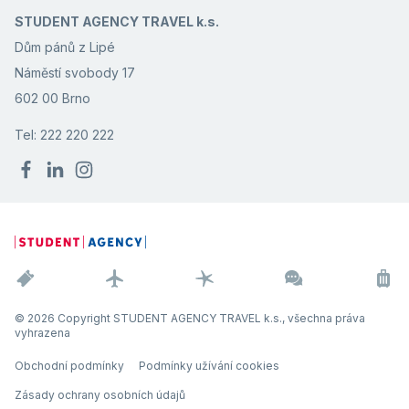
STUDENT AGENCY TRAVEL k.s.
Dům pánů z Lipé
Náměstí svobody 17
602 00 Brno
Tel: 222 220 222
© 2026 Copyright STUDENT AGENCY TRAVEL k.s., všechna práva
vyhrazena
Obchodní podmínky
Podmínky užívání cookies
Zásady ochrany osobních údajů