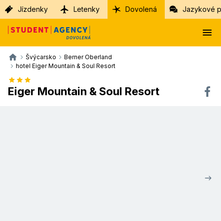
Jízdenky
Letenky
Dovolená
Jazykové p
Švýcarsko
Berner Oberland
hotel Eiger Mountain & Soul Resort
Eiger Mountain & Soul Resort