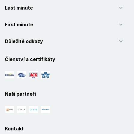
Last minute
First minute
Důležité odkazy
Členství a certifikáty
Naši partneři
Kontakt