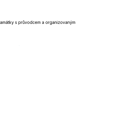
ní památky s průvodcem a organizovaným