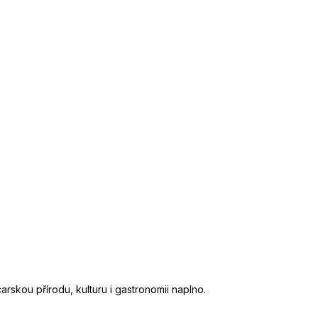
skou přírodu, kulturu i gastronomii naplno.