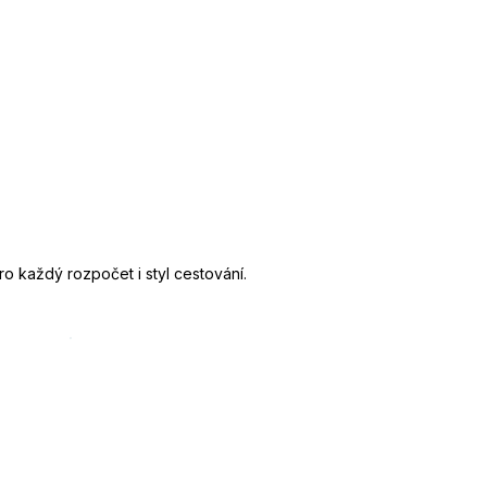
o každý rozpočet i styl cestování.