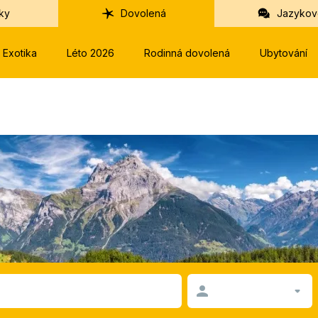
ky
Dovolená
Jazykov
Exotika
Léto 2026
Rodinná dovolená
Ubytování