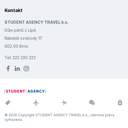
Kontakt
STUDENT AGENCY TRAVEL k.s.
Dům pánů z Lipé
Náměstí svobody 17
602 00 Brno
Tel: 222 220 222
© 2026 Copyright STUDENT AGENCY TRAVEL k.s., všechna práva
vyhrazena