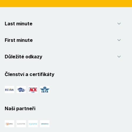
Last minute
First minute
Důležité odkazy
Členství a certifikáty
Naši partneři