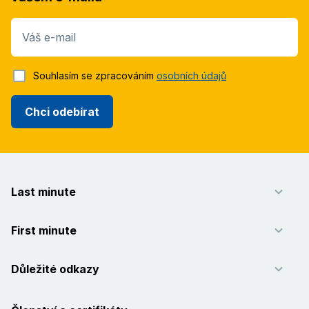
Váš e-mail
Souhlasím se zpracováním
osobních údajů
Chci odebírat
Last minute
First minute
Důležité odkazy