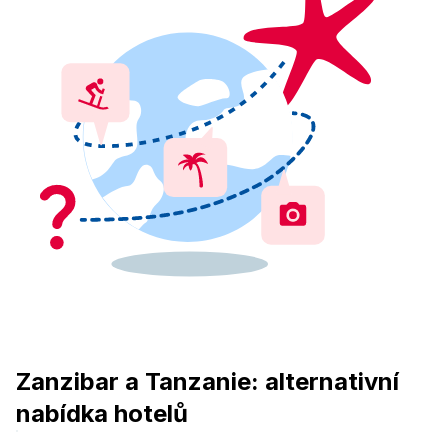
Zanzibar a Tanzanie: alternativní
nabídka hotelů