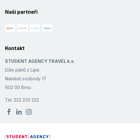
Naši partneři
Kontakt
STUDENT AGENCY TRAVEL k.s.
Dům pánů z Lipé
Náměstí svobody 17
602 00 Brno
Tel: 222 220 222