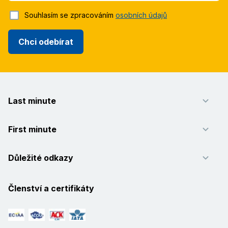
Souhlasím se zpracováním
osobních údajů
Chci odebírat
Last minute
First minute
Důležité odkazy
Členství a certifikáty