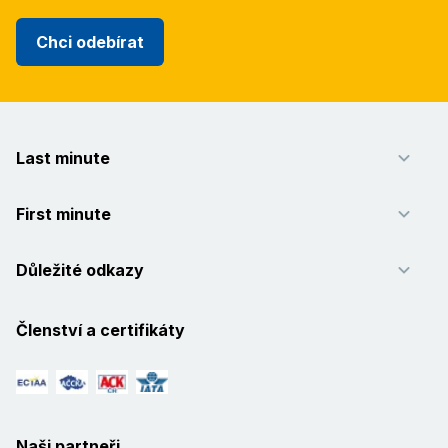
Chci odebírat
Last minute
First minute
Důležité odkazy
Členství a certifikáty
Naši partneři