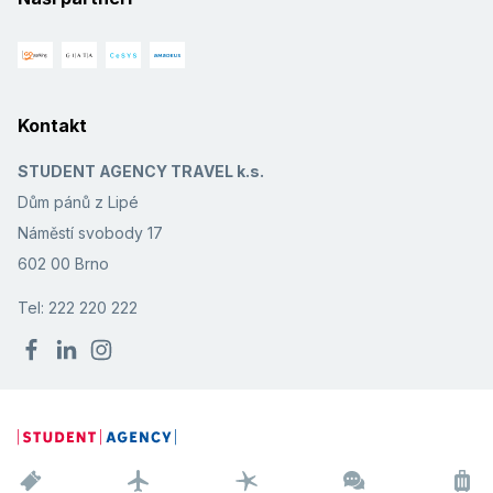
Kontakt
STUDENT AGENCY TRAVEL k.s.
Dům pánů z Lipé
Náměstí svobody 17
602 00 Brno
Tel: 222 220 222