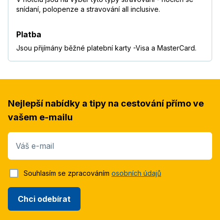
snídaní, polopenze a stravování all inclusive.
Platba
Jsou přijímány běžné platební karty -Visa a MasterCard.
Nejlepší nabídky a tipy na cestování přímo ve
vašem e-mailu
Váš e-mail
Souhlasím se zpracováním
osobních údajů
Chci odebírat