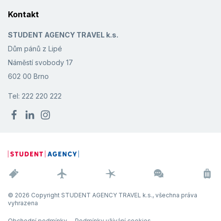
Kontakt
STUDENT AGENCY TRAVEL k.s.
Dům pánů z Lipé
Náměstí svobody 17
602 00 Brno
Tel: 222 220 222
© 2026 Copyright STUDENT AGENCY TRAVEL k.s., všechna práva
vyhrazena
Obchodní podmínky
Podmínky užívání cookies