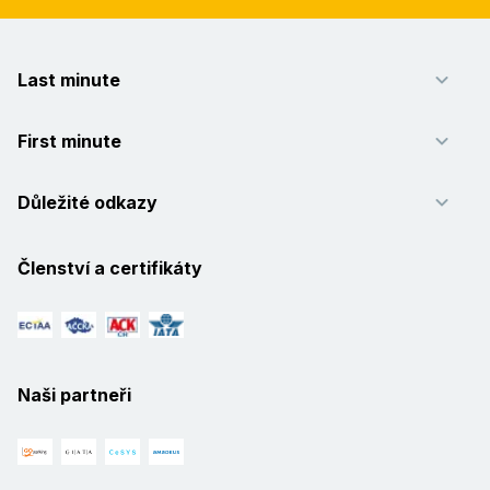
Last minute
First minute
Důležité odkazy
Členství a certifikáty
Naši partneři