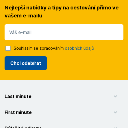
Nejlepší nabídky a tipy na cestování přímo ve
vašem e-mailu
Váš e-mail
Souhlasím se zpracováním
osobních údajů
Chci odebírat
Last minute
First minute