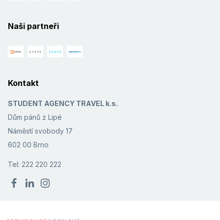
Naši partneři
Kontakt
STUDENT AGENCY TRAVEL k.s.
Dům pánů z Lipé
Náměstí svobody 17
602 00 Brno
Tel: 222 220 222