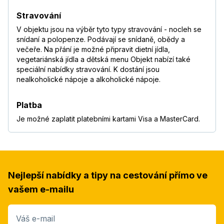
Stravování
V objektu jsou na výběr tyto typy stravování - nocleh se
snídaní a polopenze. Podávají se snídaně, obědy a
večeře. Na přání je možné připravit dietní jídla,
vegetariánská jídla a dětská menu Objekt nabízí také
speciální nabídky stravování. K dostání jsou
nealkoholické nápoje a alkoholické nápoje.
Platba
Je možné zaplatit platebními kartami Visa a MasterCard.
Nejlepší nabídky a tipy na cestování přímo ve
vašem e-mailu
Váš e-mail