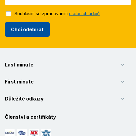
Souhlasím se zpracováním
osobních údajů
Chci odebírat
Last minute
First minute
Důležité odkazy
Členství a certifikáty