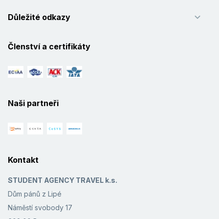
Důležité odkazy
Členství a certifikáty
Naši partneři
Kontakt
STUDENT AGENCY TRAVEL k.s.
Dům pánů z Lipé
Náměstí svobody 17