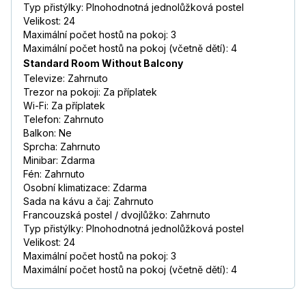
Typ přistýlky: Plnohodnotná jednolůžková postel
Velikost: 24
Maximální počet hostů na pokoj: 3
Maximální počet hostů na pokoj (včetně dětí): 4
Standard Room Without Balcony
Televize: Zahrnuto
Trezor na pokoji: Za příplatek
Wi-Fi: Za příplatek
Telefon: Zahrnuto
Balkon: Ne
Sprcha: Zahrnuto
Minibar: Zdarma
Fén: Zahrnuto
Osobní klimatizace: Zdarma
Sada na kávu a čaj: Zahrnuto
Francouzská postel / dvojlůžko: Zahrnuto
Typ přistýlky: Plnohodnotná jednolůžková postel
Velikost: 24
Maximální počet hostů na pokoj: 3
Maximální počet hostů na pokoj (včetně dětí): 4