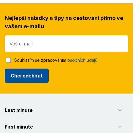
Nejlepší nabídky a tipy na cestování přímo ve
vašem e-mailu
Váš e-mail
Souhlasím se zpracováním
osobních údajů
Chci odebírat
Last minute
First minute