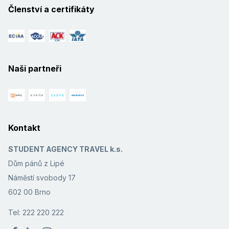
Členství a certifikáty
Naši partneři
Kontakt
STUDENT AGENCY TRAVEL k.s.
Dům pánů z Lipé
Náměstí svobody 17
602 00 Brno
Tel: 222 220 222