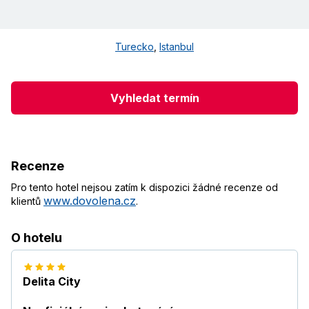
Turecko
,
Istanbul
Vyhledat termín
Recenze
Pro tento hotel nejsou zatím k dispozici žádné recenze od
www.dovolena.cz
klientů
.
O hotelu
Delita City