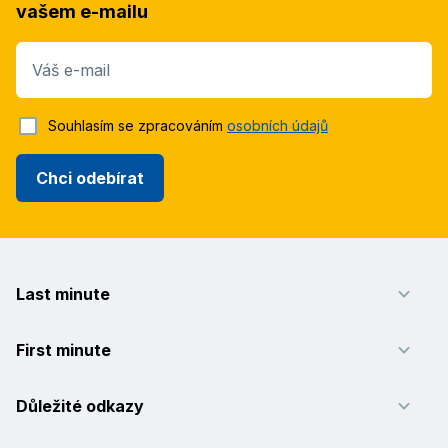
vašem e-mailu
Váš e-mail
Souhlasím se zpracováním
osobních údajů
Chci odebírat
Last minute
First minute
Důležité odkazy