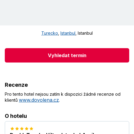
Turecko
,
Istanbul
,
Istanbul
Vyhledat termín
Recenze
Pro tento hotel nejsou zatím k dispozici žádné recenze od
www.dovolena.cz
klientů
.
O hotelu