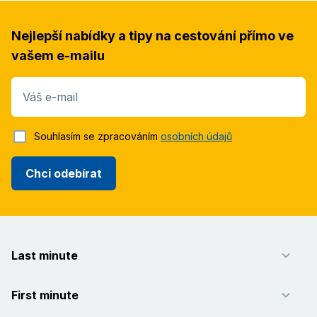
Nejlepší nabídky a tipy na cestování přímo ve
vašem e-mailu
Váš e-mail
Souhlasím se zpracováním
osobních údajů
Chci odebírat
Last minute
First minute