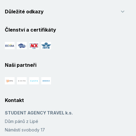
Důležité odkazy
Členství a certifikáty
Naši partneři
Kontakt
STUDENT AGENCY TRAVEL k.s.
Dům pánů z Lipé
Náměstí svobody 17