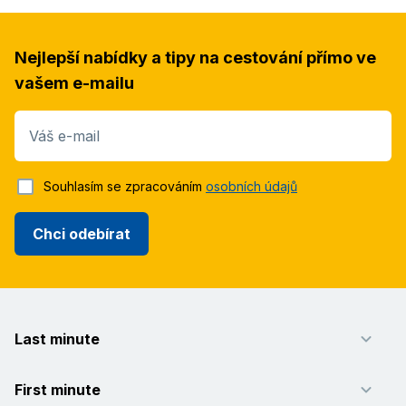
Nejlepší nabídky a tipy na cestování přímo ve
vašem e-mailu
Váš e-mail
Souhlasím se zpracováním
osobních údajů
Chci odebírat
Last minute
First minute