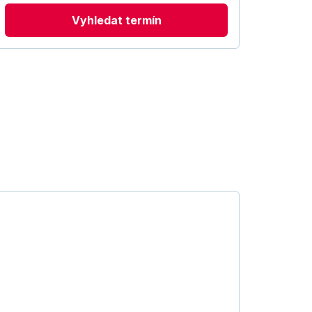
Vyhledat termín