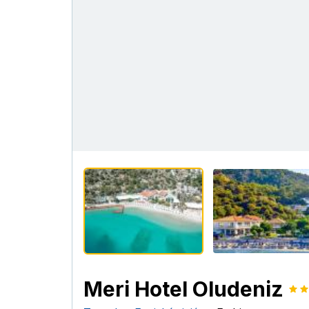
Meri Hotel Oludeniz