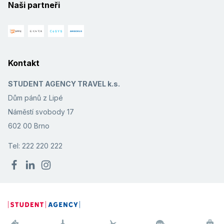
Naši partneři
Kontakt
STUDENT AGENCY TRAVEL k.s.
Dům pánů z Lipé
Náměstí svobody 17
602 00 Brno
Tel: 222 220 222