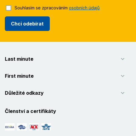
Souhlasím se zpracováním
osobních údajů
Chci odebírat
Last minute
First minute
Důležité odkazy
Členství a certifikáty