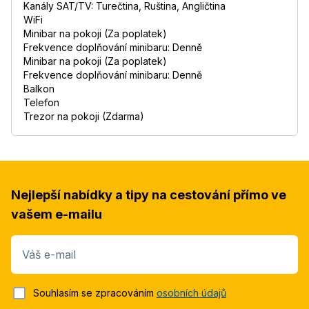
Kanály SAT/TV: Turečtina, Ruština, Angličtina
WiFi
Minibar na pokoji (Za poplatek)
Frekvence doplňování minibaru: Denně
Minibar na pokoji (Za poplatek)
Frekvence doplňování minibaru: Denně
Balkon
Telefon
Trezor na pokoji (Zdarma)
Nejlepší nabídky a tipy na cestování přímo ve
vašem e-mailu
Váš e-mail
Souhlasím se zpracováním
osobních údajů