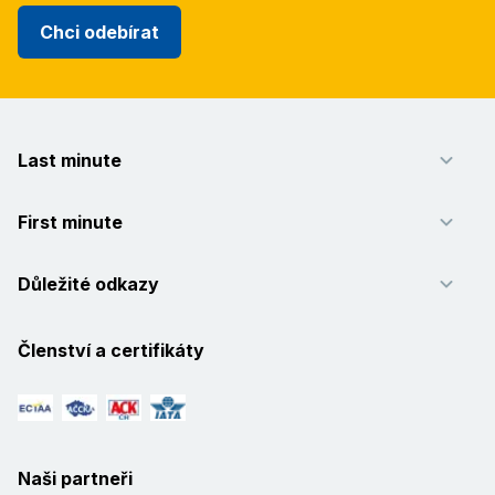
Chci odebírat
Last minute
First minute
Důležité odkazy
Členství a certifikáty
Naši partneři