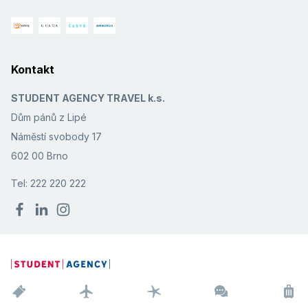
Kontakt
STUDENT AGENCY TRAVEL k.s.
Dům pánů z Lipé
Náměstí svobody 17
602 00 Brno
Tel: 222 220 222