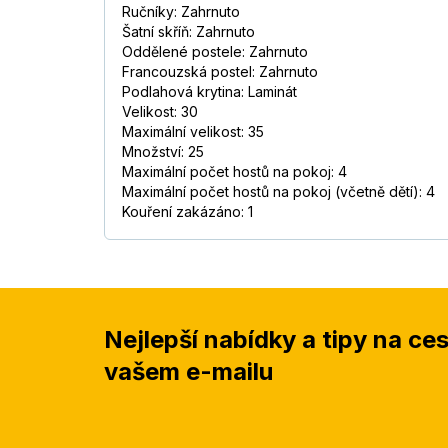
Ručníky: Zahrnuto
Šatní skříň: Zahrnuto
Oddělené postele: Zahrnuto
Francouzská postel: Zahrnuto
Podlahová krytina: Laminát
Velikost: 30
Maximální velikost: 35
Množství: 25
Maximální počet hostů na pokoj: 4
Maximální počet hostů na pokoj (včetně dětí): 4
Kouření zakázáno: 1
Nejlepší nabídky a tipy na ce
vašem e-mailu