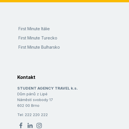
First Minute Itálie
First Minute Turecko
First Minute Bulharsko
Kontakt
STUDENT AGENCY TRAVEL k.s.
Dům pánů z Lipé
Náměstí svobody 17
602 00 Brno
Tel: 222 220 222