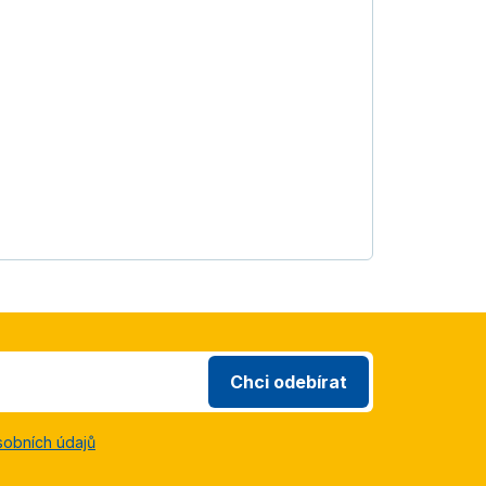
Chci odebírat
sobních údajů