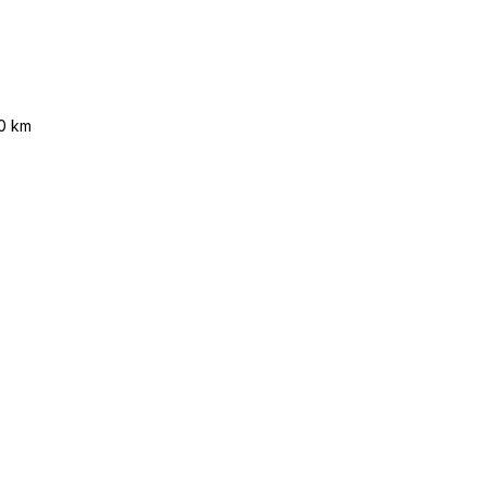
50 km