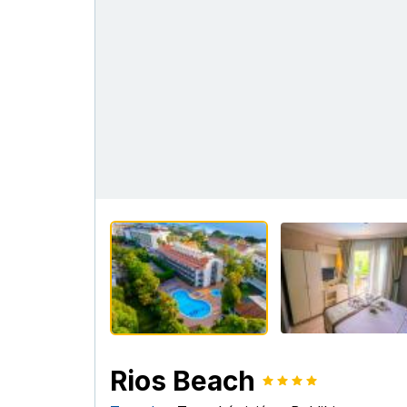
Rios Beach