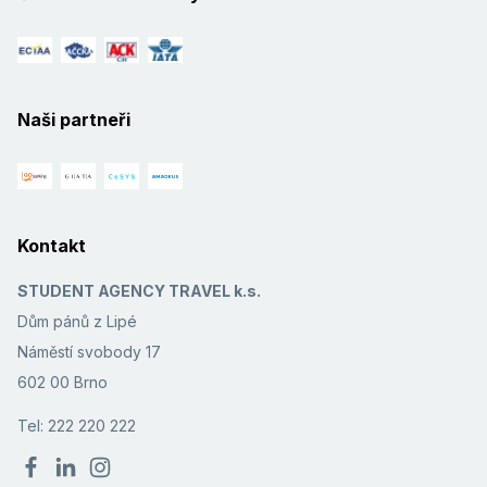
Naši partneři
Kontakt
STUDENT AGENCY TRAVEL k.s.
Dům pánů z Lipé
Náměstí svobody 17
602 00 Brno
Tel: 222 220 222