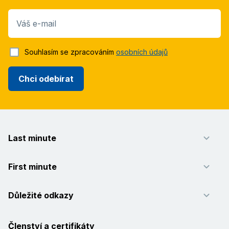
Váš e-mail
Souhlasím se zpracováním
osobních údajů
Chci odebírat
Last minute
First minute
Důležité odkazy
Členství a certifikáty