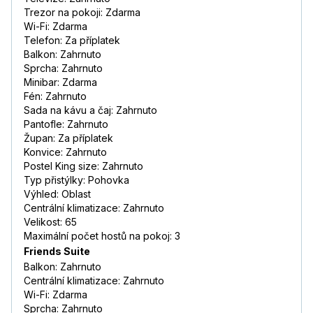
Trezor na pokoji: Zdarma
Wi-Fi: Zdarma
Telefon: Za příplatek
Balkon: Zahrnuto
Sprcha: Zahrnuto
Minibar: Zdarma
Fén: Zahrnuto
Sada na kávu a čaj: Zahrnuto
Pantofle: Zahrnuto
Župan: Za příplatek
Konvice: Zahrnuto
Postel King size: Zahrnuto
Typ přistýlky: Pohovka
Výhled: Oblast
Centrální klimatizace: Zahrnuto
Velikost: 65
Maximální počet hostů na pokoj: 3
Friends Suite
Balkon: Zahrnuto
Centrální klimatizace: Zahrnuto
Wi-Fi: Zdarma
Sprcha: Zahrnuto