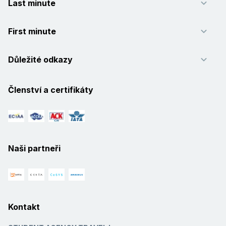
Last minute
First minute
Důležité odkazy
Členství a certifikáty
Naši partneři
Kontakt