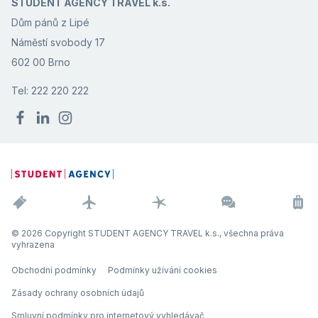
STUDENT AGENCY TRAVEL k.s.
Dům pánů z Lipé
Náměstí svobody 17
602 00 Brno
Tel: 222 220 222
© 2026 Copyright STUDENT AGENCY TRAVEL k.s., všechna práva
vyhrazena
Obchodní podmínky
Podmínky užívání cookies
Zásady ochrany osobních údajů
Smluvní podmínky pro internetový vyhledávač