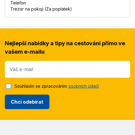
Telefon
Trezor na pokoji (Za poplatek)
Nejlepší nabídky a tipy na cestování přímo ve
vašem e-mailu
Váš e-mail
Souhlasím se zpracováním
osobních údajů
Chci odebírat