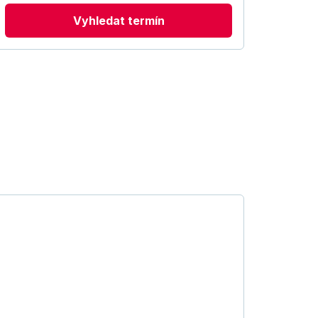
Vyhledat termín