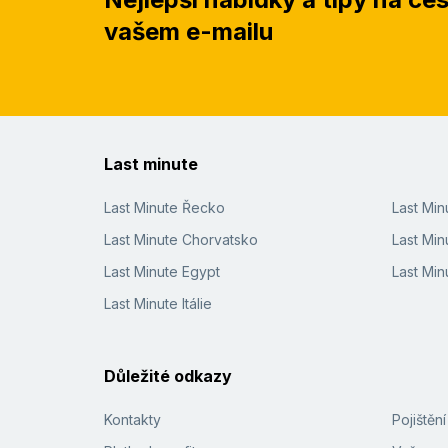
vašem e-mailu
Last minute
Last Minute Řecko
Last Mi
Last Minute Chorvatsko
Last Min
Last Minute Egypt
Last Min
Last Minute Itálie
Důležité odkazy
Kontakty
Pojištěn