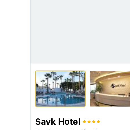
Savk Hotel