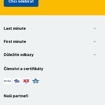
Chci odebírat
Last minute
First minute
Důležité odkazy
Členství a certifikáty
Naši partneři