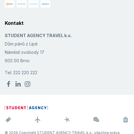
Kontakt
STUDENT AGENCY TRAVEL k.s.
Dům pánů z Lipé
Náměstí svobody 17
602 00 Brno
Tel: 222 220 222
© 2026 Copyright STUDENT AGENCY TRAVEL k.s., všechna práva