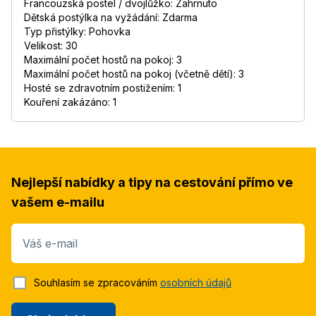
Francouzská postel / dvojlůžko: Zahrnuto
Dětská postýlka na vyžádání: Zdarma
Typ přistýlky: Pohovka
Velikost: 30
Maximální počet hostů na pokoj: 3
Maximální počet hostů na pokoj (včetně dětí): 3
Hosté se zdravotním postižením: 1
Kouření zakázáno: 1
Nejlepší nabídky a tipy na cestování přímo ve
vašem e-mailu
Váš e-mail
Souhlasím se zpracováním
osobních údajů