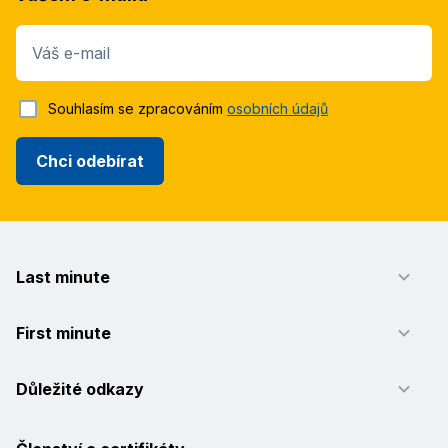
Váš e-mail
Souhlasím se zpracováním
osobních údajů
Chci odebírat
Last minute
First minute
Důležité odkazy