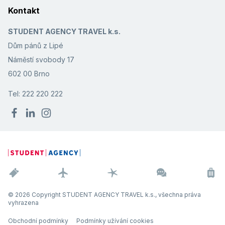
Kontakt
STUDENT AGENCY TRAVEL k.s.
Dům pánů z Lipé
Náměstí svobody 17
602 00 Brno
Tel: 222 220 222
© 2026 Copyright STUDENT AGENCY TRAVEL k.s., všechna práva
vyhrazena
Obchodní podmínky
Podmínky užívání cookies