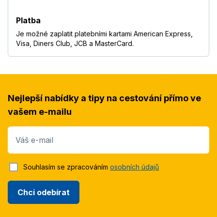
Platba
Je možné zaplatit platebními kartami American Express,
Visa, Diners Club, JCB a MasterCard.
Nejlepší nabídky a tipy na cestování přímo ve
vašem e-mailu
Váš e-mail
Souhlasím se zpracováním
osobních údajů
Chci odebírat