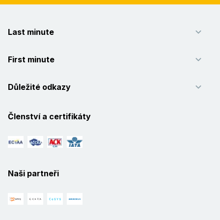
Last minute
First minute
Důležité odkazy
Členství a certifikáty
Naši partneři