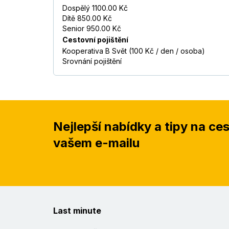
Dospělý 1100.00 Kč
Dítě 850.00 Kč
Senior 950.00 Kč
Cestovní pojištění
Kooperativa B Svět (100 Kč / den / osoba)
Srovnání pojištění
Nejlepší nabídky a tipy na ce
vašem e-mailu
Last minute