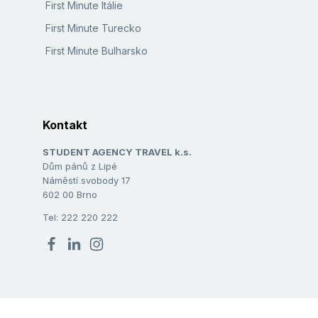
First Minute Itálie
First Minute Turecko
First Minute Bulharsko
Kontakt
STUDENT AGENCY TRAVEL k.s.
Dům pánů z Lipé
Náměstí svobody 17
602 00 Brno
Tel: 222 220 222