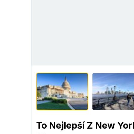
To Nejlepší Z New Yor