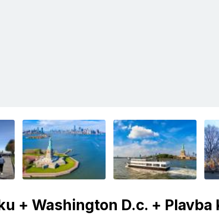
ku + Washington D.c. + Plavba