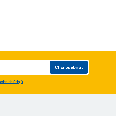
Chci odebírat
sobních údajů