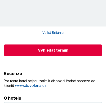
Velká Británie
Vyhledat termín
Recenze
Pro tento hotel nejsou zatím k dispozici žádné recenze od
www.dovolena.cz
klientů
.
O hotelu