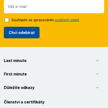
Váš e-mail
Souhlasím se zpracováním
osobních údajů
Chci odebírat
Last minute
First minute
Důležité odkazy
Členství a certifikáty