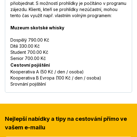
přiobjednat. S možností prohlídky je počítáno v programu
zájezdu. Klienti, kteří se prohlídky nezúčastní, mohou
tento čas využít např. vlastním volným programem:
Muzeum skotské whisky
Dospělý 790.00 Kč
Dítě 330.00 Kč
Student 700.00 Kč
Senior 700.00 Kč
Cestovní pojištění
Kooperativa A (50 Kč / den / osoba)
Kooperativa B Evropa (100 Kč / den / osoba)
Srovnání pojištění
Nejlepší nabídky a tipy na cestování přímo ve
vašem e-mailu